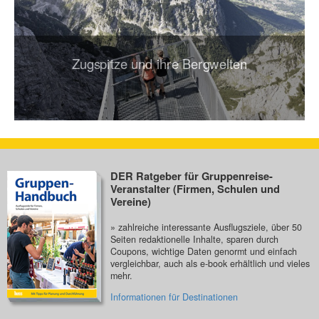
Zugspitze und ihre Bergwelten
DER Ratgeber für Gruppenreise-
Veranstalter (Firmen, Schulen und
Vereine)
» zahlreiche interessante Ausflugsziele, über 50
Seiten redaktionelle Inhalte, sparen durch
Coupons, wichtige Daten genormt und einfach
vergleichbar, auch als e-book erhältlich und vieles
mehr.
Informationen für Destinationen