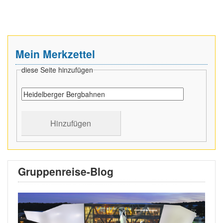
Mein Merkzettel
diese Seite hinzufügen
Gruppenreise-Blog