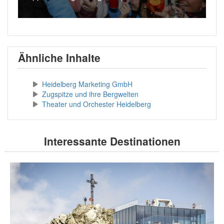
Ähnliche Inhalte
Heidelberg Marketing GmbH
Zugspitze und ihre Bergwelten
Theater und Orchester Heidelberg
Interessante Destinationen