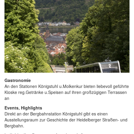
Gastronomie
An den Stationen Königstuhl u.Molkenkur bieten liebevoll geführte
Kioske reg.Getränke u.Speisen auf ihren großzügigen Terrassen
an
Events, Highlights
Direkt an der Bergbahnstation Königstuhl gibt es einen
Ausstellungsraum zur Geschichte der Heidelberger Straßen- und
Bergbahn.