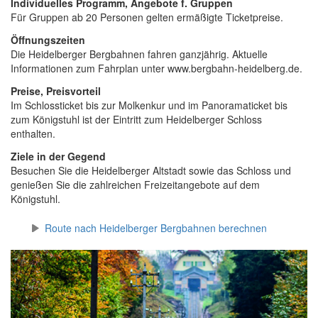
Individuelles Programm, Angebote f. Gruppen
Für Gruppen ab 20 Personen gelten ermäßigte Ticketpreise.
Öffnungszeiten
Die Heidelberger Bergbahnen fahren ganzjährig. Aktuelle
Informationen zum Fahrplan unter www.bergbahn-heidelberg.de.
Preise, Preisvorteil
Im Schlossticket bis zur Molkenkur und im Panoramaticket bis
zum Königstuhl ist der Eintritt zum Heidelberger Schloss
enthalten.
Ziele in der Gegend
Besuchen Sie die Heidelberger Altstadt sowie das Schloss und
genießen Sie die zahlreichen Freizeitangebote auf dem
Königstuhl.
Route nach Heidelberger Bergbahnen berechnen