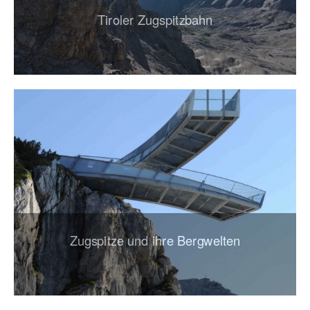
Tiroler Zugspitzbahn
Zugspitze und ihre Bergwelten