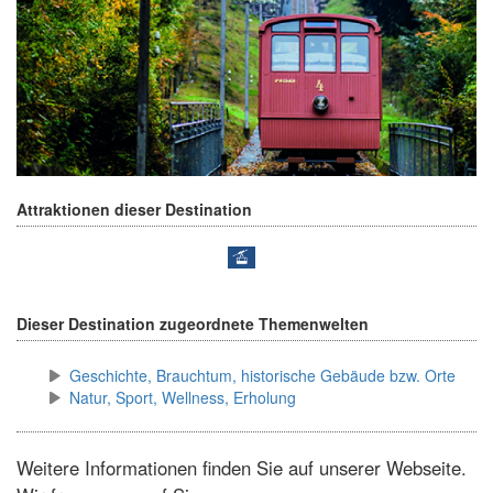
Attraktionen dieser Destination
Dieser Destination zugeordnete Themenwelten
Geschichte, Brauchtum, historische Gebäude bzw. Orte
Natur, Sport, Wellness, Erholung
Weitere Informationen finden Sie auf unserer Webseite.