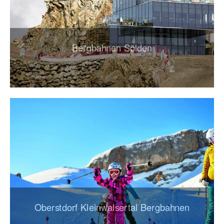
Bergbahnen Sölden
Oberstdorf Kleinwalsertal Bergbahnen