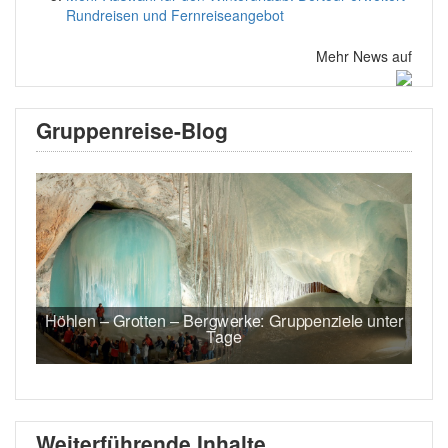
Rundreisen und Fernreiseangebot
Mehr News auf
Gruppenreise-Blog
Höhlen – Grotten – Bergwerke: Gruppenziele unter
Tage
Weiterführende Inhalte