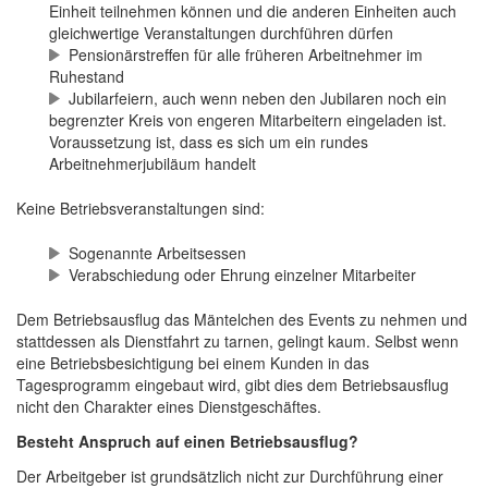
Einheit teilnehmen können und die anderen Einheiten auch
gleichwertige Veranstaltungen durchführen dürfen
Pensionärstreffen für alle früheren Arbeitnehmer im
Ruhestand
Jubilarfeiern, auch wenn neben den Jubilaren noch ein
begrenzter Kreis von engeren Mitarbeitern eingeladen ist.
Voraussetzung ist, dass es sich um ein rundes
Arbeitnehmerjubiläum handelt
Keine Betriebsveranstaltungen sind:
Sogenannte Arbeitsessen
Verabschiedung oder Ehrung einzelner Mitarbeiter
Dem Betriebsausflug das Mäntelchen des Events zu nehmen und
stattdessen als Dienstfahrt zu tarnen, gelingt kaum. Selbst wenn
eine Betriebsbesichtigung bei einem Kunden in das
Tagesprogramm eingebaut wird, gibt dies dem Betriebsausflug
nicht den Charakter eines Dienstgeschäftes.
Besteht Anspruch auf einen Betriebsausflug?
Der Arbeitgeber ist grundsätzlich nicht zur Durchführung einer