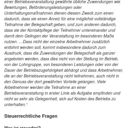
einer Betriebsveranstaltung gewährte übliche Zuwendungen wie
Bewirtungen, Beförderungsleistungen oder
Unterhaltungsmaßnahmen dienen diesem Zweck zum einen
dadurch, dass sie einen Anreiz für eine möglichst vollständige
Teilnahme der Belegschaft geben, und zum anderen dadurch,
dass sie der Kontaktpflege der Teilnehmer untereinander und
damit dem Gelingen der Veranstaltung im besonderen Maße
nutzen. …Dass nicht der einzelne Arbeitnehmer zusätzlich
entlohnt werden soll, kommt insbesondere dadurch zum
Ausdruck, dass die Zuwendungen der Belegschaft als ganzer
angeboten werden, dass dies nicht von der Stellung im Betrieb,
von der Lohngruppe, von besonderen Leistungen oder von der
Dauer der Betriebszugehörigkeit abhängt und dass Arbeitnehmer,
die an der Betriebsveranstaltung nicht teilnehmen, auch nicht in
den Genuss der dort gewährten Vorteile gelangen. Viele
Arbeitnehmer werden die Teilnahme an einer
Betriebsveranstaltung in erster Linie als Aufgabe empfinden und
nicht so sehr als Gelegenheit, sich auf Kosten des Betriebs zu
unterhalten.“
Steuerrechtliche Fragen
Was ist steuerfrei?