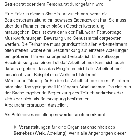
Betriebsrat oder dem Personalrat durchgeführt wird.
Eine Feier in diesem Sinne ist anzunehmen, wenn die
Betriebsveranstaltung ein gewisses Eigengewicht hat. Sie muss
über den Rahmen einer bloßen Geschenkverteilung
hinausgehen. Dies ist etwa dann der Fall, wenn Festvorträge,
Musikvorführungen, Bewirtung und Genussmittel dargeboten
werden. Die Teilnahme muss grundsätzlich allen Arbeitnehmern
offen stehen, wobei eine Beschränkung auf einzelne Abteilungen
bei größeren Firmen naturgemäß erlaubt ist. Eine zulässige
Beschränkung auf einen Teil der Arbeitnehmer kann sich auch
daraus ergeben, dass das Programm nicht alle Arbeitnehmer
anspricht, zum Beispiel eine Weihnachtsfeier mit
Märchenaufführung für Kinder der Arbeitnehmer unter 15 Jahren
oder eine Tanzgelegenheit für jüngere Arbeitnehmer. Die sich aus
der Sache ergebende Begrenzung des Teilnehmerkreises darf
sich aber nicht als Bevorzugung bestimmter
Arbeitnehmergruppen darstellen.
Als Betriebsveranstaltungen werden auch anerkannt:
Veranstaltungen für eine Organisationseinheit des
Betriebes (Werk, Abteilung), wenn alle Angehörigen dieser