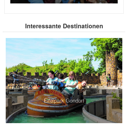
Interessante Destinationen
Eifelpark Gondorf