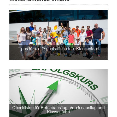
Tipps für die Organisation einer Klassenfahrt
Checklisten für Betriebausflug, Vereinsausflug und
Klassenfahrt