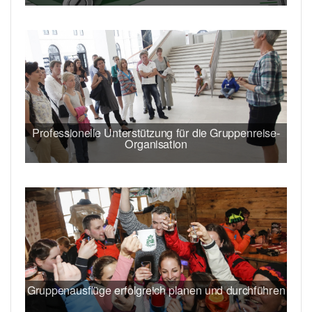
Professionelle Unterstützung für die Gruppenreise-
Organisation
Gruppenausflüge erfolgreich planen und durchführen