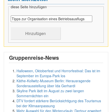
diese Seite hinzufügen
Gruppenreise-News
Halloween, Oktoberfest und Horrorfestival: Das ist im
September im Europa-Park los
Käthe-Kollwitz-Museum Berlin: Herausragende
Sonderausstellung über Ida Gerhardi
Skyline Park lädt im August zu zwei langen
Sommernächten ein
DTV fordert stärkere Berücksichtigung des Tourismus
bei der Klimaanpassung
Mehr Auswahl für den Winterurlaub: Dertour erweitert