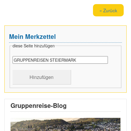
« Zurück
Mein Merkzettel
diese Seite hinzufügen
Gruppenreise-Blog