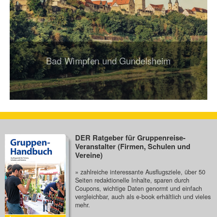
Bad Wimpfen und Gundelsheim
DER Ratgeber für Gruppenreise-
Veranstalter (Firmen, Schulen und
Vereine)
» zahlreiche interessante Ausflugsziele, über 50
Seiten redaktionelle Inhalte, sparen durch
Coupons, wichtige Daten genormt und einfach
vergleichbar, auch als e-book erhältlich und vieles
mehr.