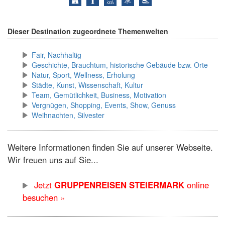
Dieser Destination zugeordnete Themenwelten
Fair, Nachhaltig
Geschichte, Brauchtum, historische Gebäude bzw. Orte
Natur, Sport, Wellness, Erholung
Städte, Kunst, Wissenschaft, Kultur
Team, Gemütlichkeit, Business, Motivation
Vergnügen, Shopping, Events, Show, Genuss
Weihnachten, Silvester
Weitere Informationen finden Sie auf unserer Webseite.
Wir freuen uns auf Sie...
Jetzt
GRUPPENREISEN STEIERMARK
online
besuchen »