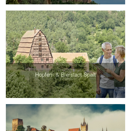
Hopfen- & Bierstadt Spalt