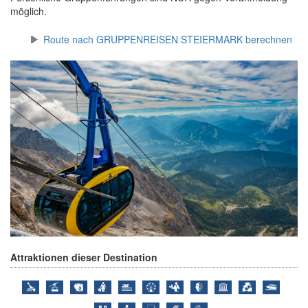
möglich.
Route nach GRUPPENREISEN STEIERMARK berechnen
Attraktionen dieser Destination