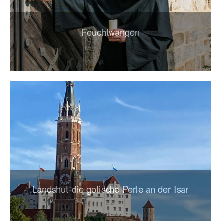
Feuchtwangen
Landshut-die gotische Perle an der Isar