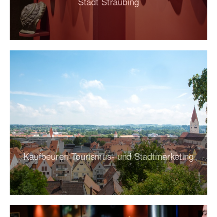
Stadt Straubing
Kaufbeuren Tourismus- und Stadtmarketing