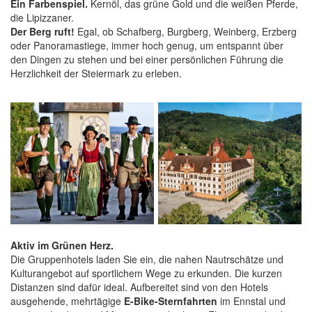
Ein Farbenspiel.
Kernöl, das grüne Gold und die weißen Pferde,
die Lipizzaner.
Der Berg ruft!
Egal, ob Schafberg, Burgberg, Weinberg, Erzberg
oder Panoramastiege, immer hoch genug, um entspannt über
den Dingen zu stehen und bei einer persönlichen Führung die
Herzlichkeit der Steiermark zu erleben.
Aktiv im Grünen Herz.
Die Gruppenhotels laden Sie ein, die nahen Nautrschätze und
Kulturangebot auf sportlichem Wege zu erkunden. Die kurzen
Distanzen sind dafür ideal. Aufbereitet sind von den Hotels
ausgehende, mehrtägige
E-Bike-Sternfahrten
im Ennstal und