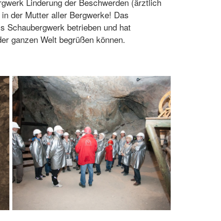
rgwerk Linderung der Beschwerden (ärztlich
- in der Mutter aller Bergwerke! Das
ls Schaubergwerk betrieben und hat
s der ganzen Welt begrüßen können.