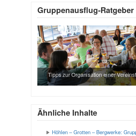
Gruppenausflug-Ratgeber
Tipps zur Organisation einer Vereinsf
Ähnliche Inhalte
Höhlen – Grotten – Bergwerke: Grup