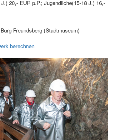
.) 20,- EUR p.P.; Jugendliche(15-18 J.) 16,-
 Burg Freundsberg (Stadtmuseum)
werk berechnen