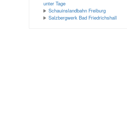
unter Tage
Schauinslandbahn Freiburg
Salzbergwerk Bad Friedrichshall