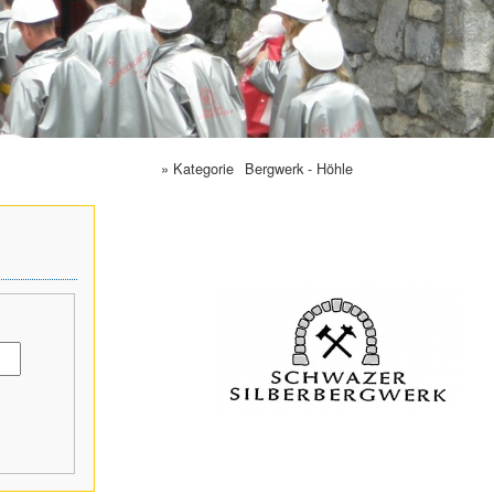
» Kategorie
Bergwerk - Höhle