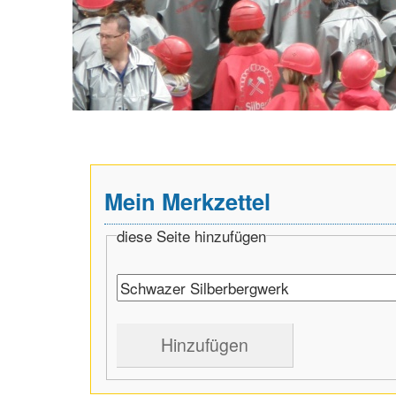
Mein Merkzettel
diese Seite hinzufügen